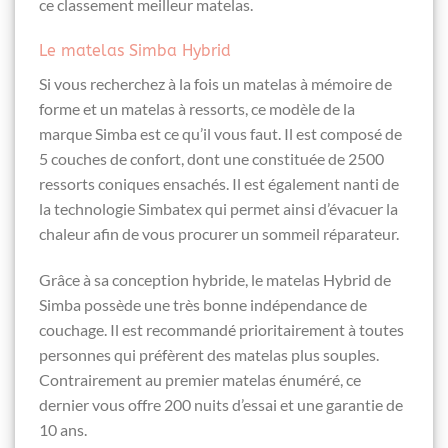
ce classement meilleur matelas.
Le matelas Simba Hybrid
Si vous recherchez à la fois un matelas à mémoire de
forme et un matelas à ressorts, ce modèle de la
marque Simba est ce qu’il vous faut. Il est composé de
5 couches de confort, dont une constituée de 2500
ressorts coniques ensachés. Il est également nanti de
la technologie Simbatex qui permet ainsi d’évacuer la
chaleur afin de vous procurer un sommeil réparateur.
Grâce à sa conception hybride, le matelas Hybrid de
Simba possède une très bonne indépendance de
couchage. Il est recommandé prioritairement à toutes
personnes qui préfèrent des matelas plus souples.
Contrairement au premier matelas énuméré, ce
dernier vous offre 200 nuits d’essai et une garantie de
10 ans.