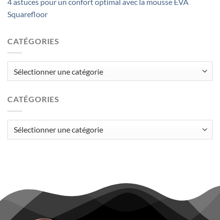
4 astuces pour un confort optimal avec la mousse EVA
Squarefloor
CATÉGORIES
Catégories
CATÉGORIES
Catégories