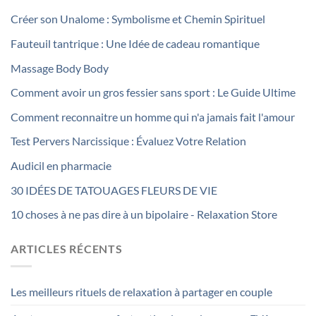
Créer son Unalome : Symbolisme et Chemin Spirituel
Fauteuil tantrique : Une Idée de cadeau romantique
Massage Body Body
Comment avoir un gros fessier sans sport : Le Guide Ultime
Comment reconnaitre un homme qui n'a jamais fait l'amour
Test Pervers Narcissique : Évaluez Votre Relation
Audicil en pharmacie
30 IDÉES DE TATOUAGES FLEURS DE VIE
10 choses à ne pas dire à un bipolaire - Relaxation Store
ARTICLES RÉCENTS
Les meilleurs rituels de relaxation à partager en couple