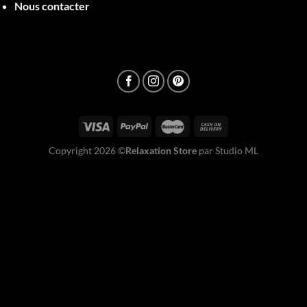
Nous contacter
Copyright 2026 ©
Relaxation Store
par Studio ML