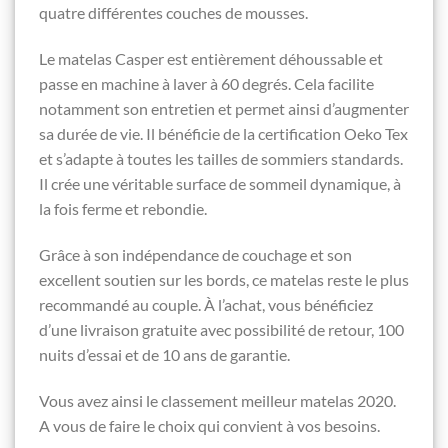
quatre différentes couches de mousses.
Le matelas Casper est entièrement déhoussable et
passe en machine à laver à 60 degrés. Cela facilite
notamment son entretien et permet ainsi d’augmenter
sa durée de vie. Il bénéficie de la certification Oeko Tex
et s’adapte à toutes les tailles de sommiers standards.
Il crée une véritable surface de sommeil dynamique, à
la fois ferme et rebondie.
Grâce à son indépendance de couchage et son
excellent soutien sur les bords, ce matelas reste le plus
recommandé au couple. À l’achat, vous bénéficiez
d’une livraison gratuite avec possibilité de retour, 100
nuits d’essai et de 10 ans de garantie.
Vous avez ainsi le classement meilleur matelas 2020.
A vous de faire le choix qui convient à vos besoins.