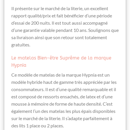
Il présente sur le marché de la literie, un excellent
rapport qualité/prix et fait bénéficier d’une période
d’essai de 200 nuits. Il est tout aussi accompagné
d’une garantie valable pendant 10 ans. Soulignons que
sa livraison ainsi que son retour sont totalement
gratuites.
Le matelas Bien-être Suprême de la marque
Hypnia
Ce modèle de matelas de la marque Hypnia est un
modèle hybride haut de gamme très appréciée par les
consommateurs. Il est d’une qualité remarquable et il
est composé de ressorts ensachés, de latex et d’une
mousse à mémoire de forme de haute densité. C’est
également l’un des matelas les plus épais disponibles
sur le marché de la literie. Il s’adapte parfaitement à
des lits 1 place ou 2 places.