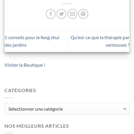
5 conseils pour le feng shui
Qu’est-ce que la thérapie par
des jardins
ventouses ?
Visiter la Boutique !
CATÉGORIES
Catégories
NOS MEILLEURS ARTICLES