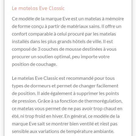
Le matelas Eve Classic
Ce modèle de la marque Eve est un matelas à mémoire
de forme conçu à partir de matériaux sains. Il offre un
confort comparable à celui procuré par les matelas
installés dans les plus grands hôtels de ville. Il est
composé de 3 couches de mousse destinées à vous
procurer un soutien optimal, peu importe votre
position de couchage.
Le matelas Eve Classic est recommandé pour tous
types de dormeurs et permet de changer facilement
de position. Il aide également à supprimer les points
de pression. Grâce à sa fonction de thermorégulation,
ce matelas vous permet de ne pas avoir trop chaud en
été, ni trop froid en hiver. En général, ce modèle de la
marque Eve sait se montrer bien ventilé et n’est pas
sensible aux variations de température ambiante.