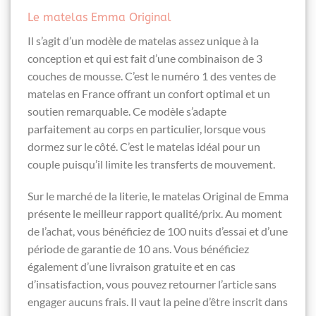
Le matelas Emma Original
Il s’agit d’un modèle de matelas assez unique à la
conception et qui est fait d’une combinaison de 3
couches de mousse. C’est le numéro 1 des ventes de
matelas en France offrant un confort optimal et un
soutien remarquable. Ce modèle s’adapte
parfaitement au corps en particulier, lorsque vous
dormez sur le côté. C’est le matelas idéal pour un
couple puisqu’il limite les transferts de mouvement.
Sur le marché de la literie, le matelas Original de Emma
présente le meilleur rapport qualité/prix. Au moment
de l’achat, vous bénéficiez de 100 nuits d’essai et d’une
période de garantie de 10 ans. Vous bénéficiez
également d’une livraison gratuite et en cas
d’insatisfaction, vous pouvez retourner l’article sans
engager aucuns frais. Il vaut la peine d’être inscrit dans