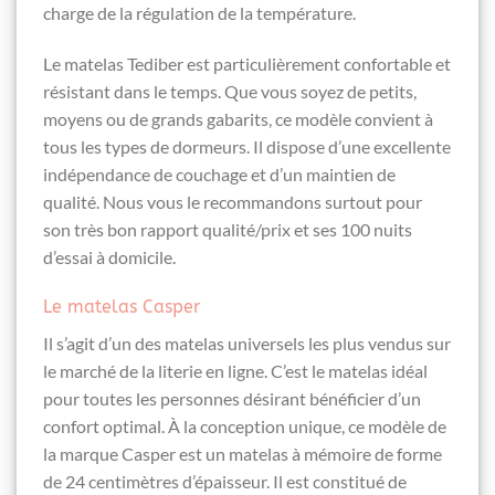
charge de la régulation de la température.
Le matelas Tediber est particulièrement confortable et
résistant dans le temps. Que vous soyez de petits,
moyens ou de grands gabarits, ce modèle convient à
tous les types de dormeurs. Il dispose d’une excellente
indépendance de couchage et d’un maintien de
qualité. Nous vous le recommandons surtout pour
son très bon rapport qualité/prix et ses 100 nuits
d’essai à domicile.
Le matelas Casper
Il s’agit d’un des matelas universels les plus vendus sur
le marché de la literie en ligne. C’est le matelas idéal
pour toutes les personnes désirant bénéficier d’un
confort optimal. À la conception unique, ce modèle de
la marque Casper est un matelas à mémoire de forme
de 24 centimètres d’épaisseur. Il est constitué de