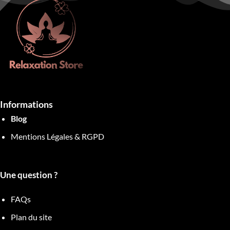
Informations
Blog
Mentions Légales & RGPD
Une question ?
FAQs
Plan du site