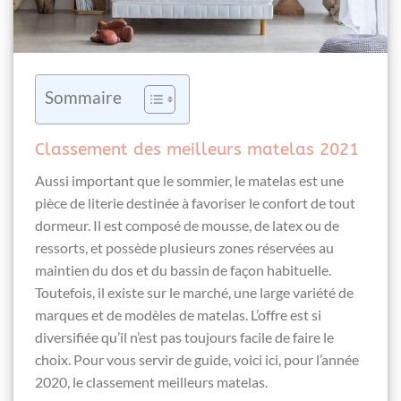
Sommaire
Classement des meilleurs matelas 2021
Aussi important que le sommier, le matelas est une
pièce de literie destinée à favoriser le confort de tout
dormeur. Il est composé de mousse, de latex ou de
ressorts, et possède plusieurs zones réservées au
maintien du dos et du bassin de façon habituelle.
Toutefois, il existe sur le marché, une large variété de
marques et de modèles de matelas. L’offre est si
diversifiée qu’il n’est pas toujours facile de faire le
choix. Pour vous servir de guide, voici ici, pour l’année
2020, le classement meilleurs matelas.