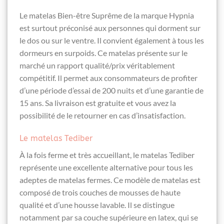
Le matelas Bien-être Suprême de la marque Hypnia
est surtout préconisé aux personnes qui dorment sur
le dos ou sur le ventre. Il convient également à tous les
dormeurs en surpoids. Ce matelas présente sur le
marché un rapport qualité/prix véritablement
compétitif. Il permet aux consommateurs de profiter
d’une période d’essai de 200 nuits et d’une garantie de
15 ans. Sa livraison est gratuite et vous avez la
possibilité de le retourner en cas d’insatisfaction.
Le matelas Tediber
À la fois ferme et très accueillant, le matelas Tediber
représente une excellente alternative pour tous les
adeptes de matelas fermes. Ce modèle de matelas est
composé de trois couches de mousses de haute
qualité et d’une housse lavable. Il se distingue
notamment par sa couche supérieure en latex, qui se