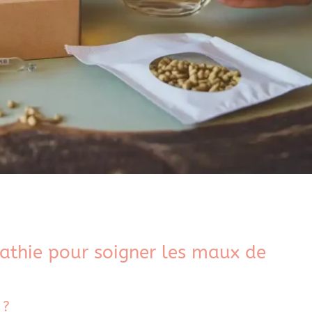
athie pour soigner les maux de
 ?