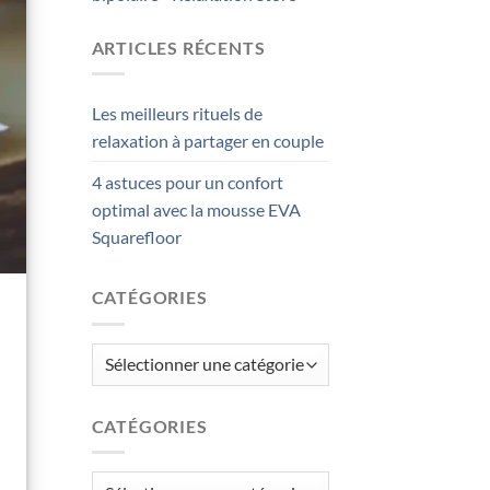
ARTICLES RÉCENTS
Les meilleurs rituels de
relaxation à partager en couple
4 astuces pour un confort
optimal avec la mousse EVA
Squarefloor
CATÉGORIES
Catégories
CATÉGORIES
Catégories