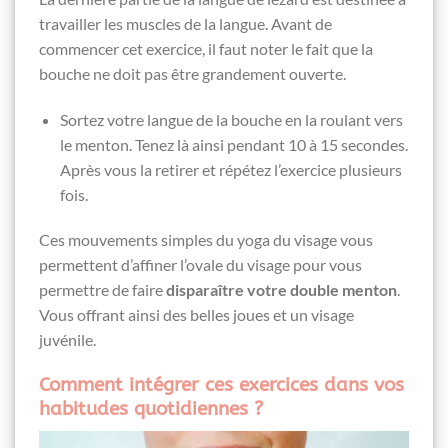
travailler les muscles de la langue. Avant de
commencer cet exercice, il faut noter le fait que la
bouche ne doit pas être grandement ouverte.
Sortez votre langue de la bouche en la roulant vers
le menton. Tenez là ainsi pendant 10 à 15 secondes.
Après vous la retirer et répétez l’exercice plusieurs
fois.
Ces mouvements simples du yoga du visage vous
permettent d’affiner l’ovale du visage pour vous
permettre de faire
disparaître votre double menton
.
Vous offrant ainsi des belles joues et un visage
juvénile.
Comment intégrer ces exercices dans vos
habitudes quotidiennes ?