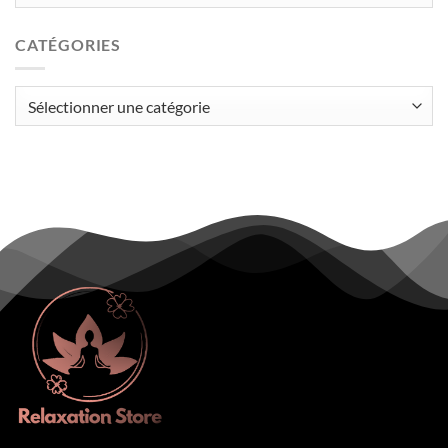
CATÉGORIES
Catégories