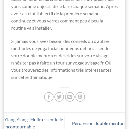
vous comme objectif de le faire chaque semaine. Après
avoir atteint l’objectif de la première semaine,
continuez et vous verrez comment peu à peu la
routine va s’installer.
Si jamais vous avez besoin des conseils ou d’autres
méthodes de yoga facial pour vous débarrasser de
votre double menton et des rides sur votre visage,
n’hésiter pas à faire un tour sur yogaduvisage.fr. Où
vous trouverez des informations très intéressantes
sur cette thématique.
Ylang Ylang l’Huile essentielle
Perdre son double menton
incontournable