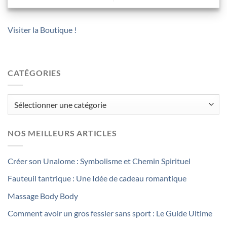
Visiter la Boutique !
CATÉGORIES
Catégories
NOS MEILLEURS ARTICLES
Créer son Unalome : Symbolisme et Chemin Spirituel
Fauteuil tantrique : Une Idée de cadeau romantique
Massage Body Body
Comment avoir un gros fessier sans sport : Le Guide Ultime