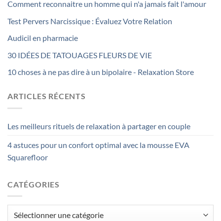
Comment reconnaitre un homme qui n'a jamais fait l'amour
Test Pervers Narcissique : Évaluez Votre Relation
Audicil en pharmacie
30 IDÉES DE TATOUAGES FLEURS DE VIE
10 choses à ne pas dire à un bipolaire - Relaxation Store
ARTICLES RÉCENTS
Les meilleurs rituels de relaxation à partager en couple
4 astuces pour un confort optimal avec la mousse EVA
Squarefloor
CATÉGORIES
Catégories