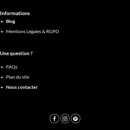
Informations
Blog
Mentions Légales & RGPD
Une question ?
FAQs
Plan du site
Nous contacter