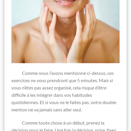
Comme nous l’avons mentionné ci-dessus, ces
exercices ne vous prendront que 5 minutes. Mais si
vous n’êtes pas assez organisé, cela risque d’être
difficile à les intégrer dans vos habitudes
quotidiennes. Et si vous ne le faites pas, votre double
menton ne va jamais sans aller seul.
Comme toute chose à un début, prenez la
décision pour le faire. Une fois la décision prise, fixez