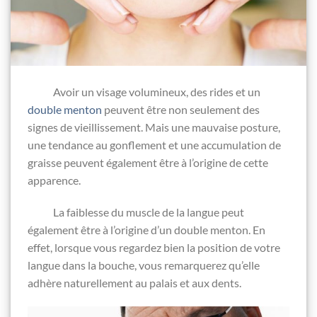
Avoir un visage volumineux, des rides et un
double menton
peuvent être non seulement des
signes de vieillissement. Mais une mauvaise posture,
une tendance au gonflement et une accumulation de
graisse peuvent également être à l’origine de cette
apparence.
La faiblesse du muscle de la langue peut
également être à l’origine d’un double menton. En
effet, lorsque vous regardez bien la position de votre
langue dans la bouche, vous remarquerez qu’elle
adhère naturellement au palais et aux dents.