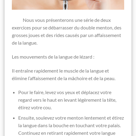
Nous vous présenterons une série de deux
exercices pour se débarrasser
du double menton, des
grosses joues et des rides causés par un affaissement
de la langue.
Les mouvements de la langue de lézard :
Il entraîne rapidement le muscle de la langue et
élimine l’affaissement de la mâchoire et de la peau.
Pour le faire, levez vos yeux et déplacez votre
regard vers le haut en levant légèrement la tête,
étirez votre cou.
Ensuite, soulevez votre menton lentement et étirez
la langue dans la bouche en touchant votre palais.
Continuez en retirant rapidement votre langue