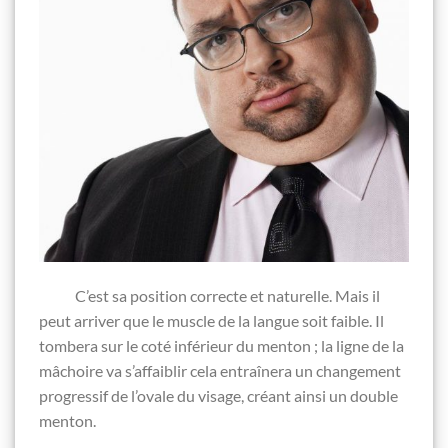
C’est sa position correcte et naturelle. Mais il
peut arriver que le muscle de la langue soit faible. Il
tombera sur le coté inférieur du menton ; la ligne de la
mâchoire va s’affaiblir cela entraînera un changement
progressif de l’ovale du visage, créant ainsi un double
menton.