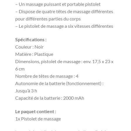
– Un massage puissant et portable pistolet
– Dispose de quatre têtes de massage différentes
pour différentes parties du corps
– Le pistolet de massage a six vitesses différentes
Spécifications :
Couleur : Noir
Matière : Plastique
Dimensions, pistolet de massage : env. 17,5 x 23 x
6 cm
Nombre de têtes de massage : 4
Autonomie de la batterie (fonctionnement) :
Jusqu’à 3 h
Capacité de la batterie : 2000 mAh
Le paquet contient :
1x Pistolet de massage