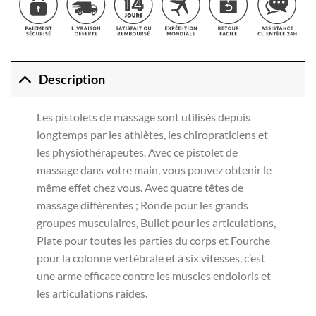
Description
Les pistolets de massage sont utilisés depuis
longtemps par les athlètes, les chiropraticiens et
les physiothérapeutes. Avec ce pistolet de
massage dans votre main, vous pouvez obtenir le
même effet chez vous. Avec quatre têtes de
massage différentes ; Ronde pour les grands
groupes musculaires, Bullet pour les articulations,
Plate pour toutes les parties du corps et Fourche
pour la colonne vertébrale et à six vitesses, c’est
une arme efficace contre les muscles endoloris et
les articulations raides.