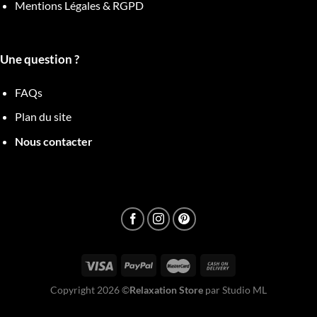
Mentions Légales & RGPD
Une question ?
FAQs
Plan du site
Nous contacter
Copyright 2026 ©
Relaxation Store
par Studio ML