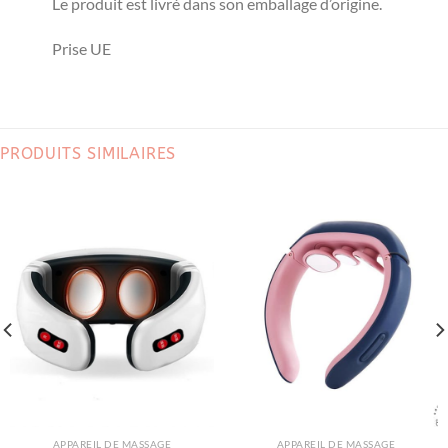
Le produit est livré dans son emballage d’origine.
Prise UE
PRODUITS SIMILAIRES
APPAREIL DE MASSAGE
APPAREIL DE MASSAGE