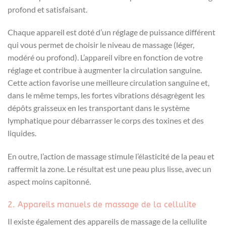
profond et satisfaisant.
Chaque appareil est doté d’un réglage de puissance différent
qui vous permet de choisir le niveau de massage (léger,
modéré ou profond). L’appareil vibre en fonction de votre
réglage et contribue à augmenter la circulation sanguine.
Cette action favorise une meilleure circulation sanguine et,
dans le même temps, les fortes vibrations désagrègent les
dépôts graisseux en les transportant dans le système
lymphatique pour débarrasser le corps des toxines et des
liquides.
En outre, l’action de massage stimule l’élasticité de la peau et
raffermit la zone. Le résultat est une peau plus lisse, avec un
aspect moins capitonné.
2. Appareils manuels de massage de la cellulite
Il existe également des appareils de massage de la cellulite