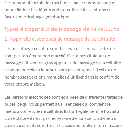
Certains sont en fait des machines, mais tous sont conçus
pour éliminer les dépôts graisseux, lisser les capitons et
favoriser le drainage lymphatique.
Types d’appareils de massage de la cellulite
1. Appareils électriques de massage de la cellulite
Les machines à cellulite sont faciles à utiliser mais elles ne
sont pas forcément bon marché. Certaines cliniques de
massage utilisent de gros appareils de massage de la cellulite
à commande électrique sur leurs patients, mais il existe de
nombreuses versions manuelles à utiliser dans le confort de
votre propre maison.
Les versions électriques sont équipées de différentes têtes de
buses, ce qui vous permet d’utiliser celle qui convient le
mieux à votre type de cellulite. Ils font également le travail à
votre place – il n’est pas nécessaire de malaxer ou de pétrir
votre corps et ils sont très efficaces pour délivrer un massage