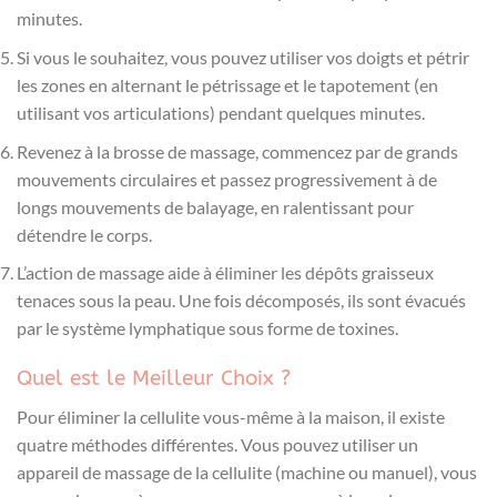
minutes.
Si vous le souhaitez, vous pouvez utiliser vos doigts et pétrir
les zones en alternant le pétrissage et le tapotement (en
utilisant vos articulations) pendant quelques minutes.
Revenez à la brosse de massage, commencez par de grands
mouvements circulaires et passez progressivement à de
longs mouvements de balayage, en ralentissant pour
détendre le corps.
L’action de massage aide à éliminer les dépôts graisseux
tenaces sous la peau. Une fois décomposés, ils sont évacués
par le système lymphatique sous forme de toxines.
Quel est le Meilleur Choix ?
Pour éliminer la cellulite vous-même à la maison, il existe
quatre méthodes différentes. Vous pouvez utiliser un
appareil de massage de la cellulite (machine ou manuel), vous