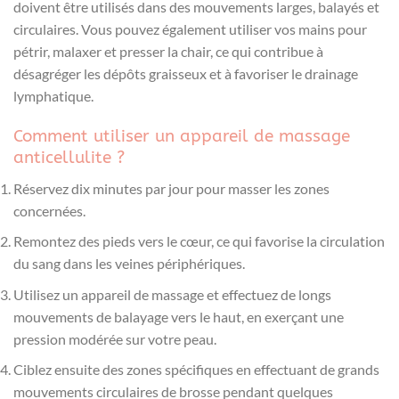
doivent être utilisés dans des mouvements larges, balayés et
circulaires. Vous pouvez également utiliser vos mains pour
pétrir, malaxer et presser la chair, ce qui contribue à
désagréger les dépôts graisseux et à favoriser le drainage
lymphatique.
Comment utiliser un appareil de massage
anticellulite ?
Réservez dix minutes par jour pour masser les zones
concernées.
Remontez des pieds vers le cœur, ce qui favorise la circulation
du sang dans les veines périphériques.
Utilisez un appareil de massage et effectuez de longs
mouvements de balayage vers le haut, en exerçant une
pression modérée sur votre peau.
Ciblez ensuite des zones spécifiques en effectuant de grands
mouvements circulaires de brosse pendant quelques