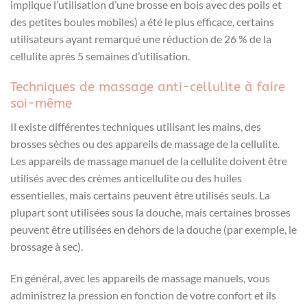
implique l’utilisation d’une brosse en bois avec des poils et
des petites boules mobiles) a été le plus efficace, certains
utilisateurs ayant remarqué une réduction de 26 % de la
cellulite après 5 semaines d’utilisation.
Techniques de massage anti-cellulite à faire
soi-même
Il existe différentes techniques utilisant les mains, des
brosses sèches ou des appareils de massage de la cellulite.
Les appareils de massage manuel de la cellulite doivent être
utilisés avec des crèmes anticellulite ou des huiles
essentielles, mais certains peuvent être utilisés seuls. La
plupart sont utilisées sous la douche, mais certaines brosses
peuvent être utilisées en dehors de la douche (par exemple, le
brossage à sec).
En général, avec les appareils de massage manuels, vous
administrez la pression en fonction de votre confort et ils