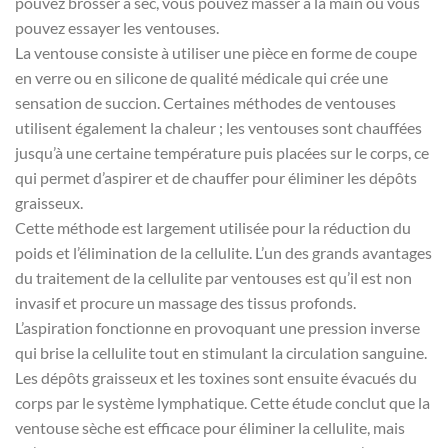
pouvez brosser à sec, vous pouvez masser à la main ou vous
pouvez essayer les ventouses.
La ventouse consiste à utiliser une pièce en forme de coupe
en verre ou en silicone de qualité médicale qui crée une
sensation de succion. Certaines méthodes de ventouses
utilisent également la chaleur ; les ventouses sont chauffées
jusqu’à une certaine température puis placées sur le corps, ce
qui permet d’aspirer et de chauffer pour éliminer les dépôts
graisseux.
Cette méthode est largement utilisée pour la réduction du
poids et l’élimination de la cellulite. L’un des grands avantages
du traitement de la cellulite par ventouses est qu’il est non
invasif et procure un massage des tissus profonds.
L’aspiration fonctionne en provoquant une pression inverse
qui brise la cellulite tout en stimulant la circulation sanguine.
Les dépôts graisseux et les toxines sont ensuite évacués du
corps par le système lymphatique. Cette étude conclut que la
ventouse sèche est efficace pour éliminer la cellulite, mais