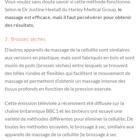
Vous voulez sans doute savoir si cette méthode fonctionne.
Selon le Dr Justine Hextall du Harley Medical Group,
le
massage est efficace, mais il faut persévérer pour obtenir
des résultats.
3. Brosses sèches
D’autres appareils de massage de la cellulite sont similaires
aux versions en plastique, mais sont fabriqués en bois et sont
munis de poils (brosses sèches) entre lesquels se trouvent
des billes rondes et flexibles qui facilitent le mouvement de
massage et permettent d’obtenir un massage intense des
tissus profonds en fonction de la pression exercée.
Cette émission télévisée a récemment été diffusée sur la
chaîne britannique BBC1 et les testeurs ont essayé une
variété de méthodes différentes pour éliminer la cellulite. De
toutes les méthodes essayées, le brossage à sec, similaire aux
appareils de massage de la cellulite (le brossage à sec