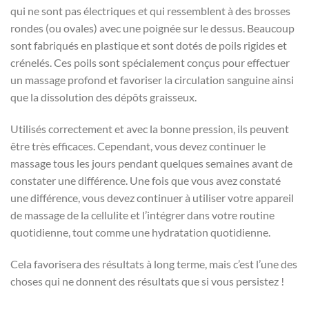
qui ne sont pas électriques et qui ressemblent à des brosses
rondes (ou ovales) avec une poignée sur le dessus. Beaucoup
sont fabriqués en plastique et sont dotés de poils rigides et
crénelés. Ces poils sont spécialement conçus pour effectuer
un massage profond et favoriser la circulation sanguine ainsi
que la dissolution des dépôts graisseux.
Utilisés correctement et avec la bonne pression, ils peuvent
être très efficaces. Cependant, vous devez continuer le
massage tous les jours pendant quelques semaines avant de
constater une différence. Une fois que vous avez constaté
une différence, vous devez continuer à utiliser votre appareil
de massage de la cellulite et l’intégrer dans votre routine
quotidienne, tout comme une hydratation quotidienne.
Cela favorisera des résultats à long terme, mais c’est l’une des
choses qui ne donnent des résultats que si vous persistez !