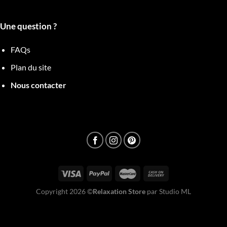
Une question ?
FAQs
Plan du site
Nous contacter
Copyright 2026 ©
Relaxation Store
par Studio ML