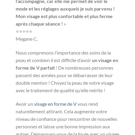
l’accompagne, car elle me permet de voir le
mode et les réglages auxquels je suis parvenu !
Mon visage est plus confortable et plus ferme
après chaque séance !
»
⭐⭐⭐⭐⭐
Megane C.
Nous comprenons l’importance des soins de la
peau et combien il est difficile d’avoir
un visage en
forme de V parfait
! De nombreuses personnes
passent des années pour se débarrasser de leur
double menton ! Choyez la peau de votre visage
avec le traitement de qualité qu’elle mérite !
Avoir un
visage en forme de V
vous rend
naturellement attirant. Cela augmente votre
niveau de confiance pour rencontrer de nouvelles
personnes et laisse une bonne impression aux
autres. Démarquez-vous de la foule avec un visage