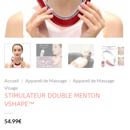
Accueil
/
Appareil de Massage
/
Appareil de Massage
Visage
STIMULATEUR DOUBLE MENTON
VSHAPE™
54.99
€