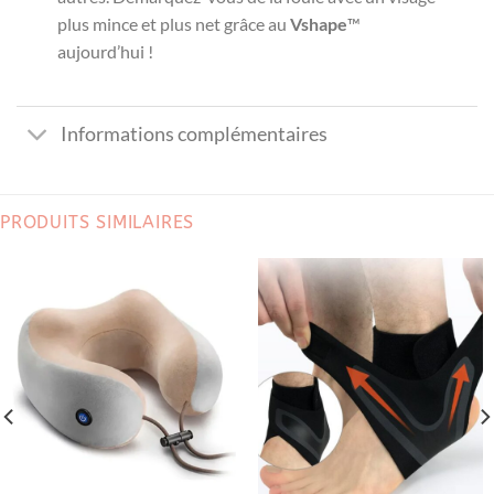
plus mince et plus net grâce au
Vshape
™
aujourd’hui !
Informations complémentaires
PRODUITS SIMILAIRES