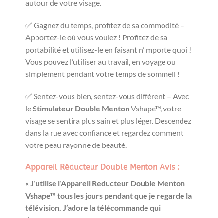
autour de votre visage.
✅ Gagnez du temps, profitez de sa commodité –
Apportez-le où vous voulez ! Profitez de sa
portabilité et utilisez-le en faisant n’importe quoi !
Vous pouvez l’utiliser au travail, en voyage ou
simplement pendant votre temps de sommeil !
✅ Sentez-vous bien, sentez-vous différent – Avec
le
Stimulateur Double Menton
Vshape™, votre
visage se sentira plus sain et plus léger. Descendez
dans la rue avec confiance et regardez comment
votre peau rayonne de beauté.
Appareil Réducteur Double Menton Avis :
«
J’utilise l’Appareil Reducteur Double Menton
Vshape™ tous les jours pendant que je regarde la
télévision. J’adore la télécommande qui