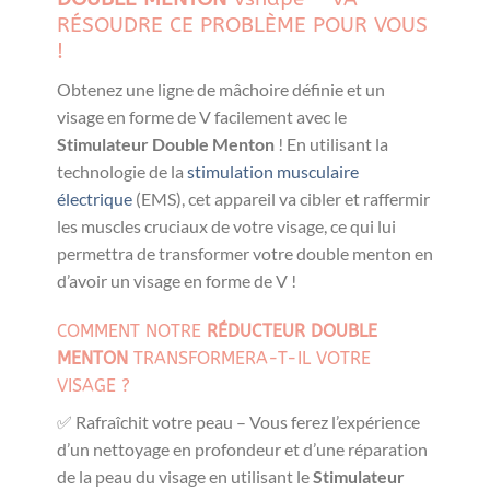
RÉSOUDRE CE PROBLÈME POUR VOUS
!
Obtenez une ligne de mâchoire définie et un
visage en forme de V facilement avec le
Stimulateur Double Menton
! En utilisant la
technologie de la
stimulation musculaire
électrique
(EMS), cet appareil va cibler et raffermir
les muscles cruciaux de votre visage, ce qui lui
permettra de transformer votre double menton en
d’avoir un visage en forme de V !
COMMENT NOTRE
RÉDUCTEUR DOUBLE
MENTON
TRANSFORMERA-T-IL VOTRE
VISAGE ?
✅ Rafraîchit votre peau – Vous ferez l’expérience
d’un nettoyage en profondeur et d’une réparation
de la peau du visage en utilisant le
Stimulateur