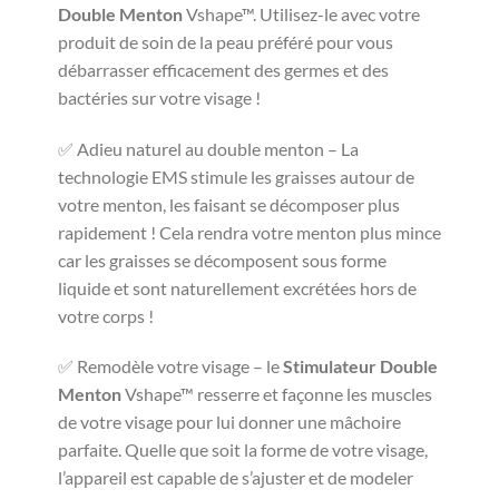
Double Menton
Vshape™. Utilisez-le avec votre
produit de soin de la peau préféré pour vous
débarrasser efficacement des germes et des
bactéries sur votre visage !
✅ Adieu naturel au double menton – La
technologie EMS stimule les graisses autour de
votre menton, les faisant se décomposer plus
rapidement ! Cela rendra votre menton plus mince
car les graisses se décomposent sous forme
liquide et sont naturellement excrétées hors de
votre corps !
✅ Remodèle votre visage – le
Stimulateur Double
Menton
Vshape™ resserre et façonne les muscles
de votre visage pour lui donner une mâchoire
parfaite. Quelle que soit la forme de votre visage,
l’appareil est capable de s’ajuster et de modeler