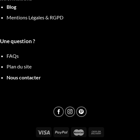
Blog
Mentions Légales & RGPD
Une question ?
FAQs
Plan du site
Nous contacter