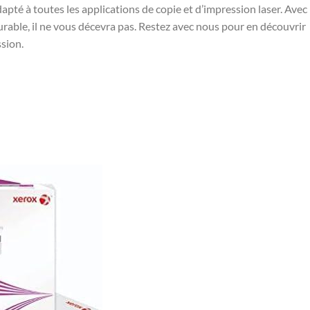
dapté à toutes les applications de copie et d’impression ‍laser. Avec
able, il ne vous ⁢décevra pas. Restez avec nous ‍pour en découvrir
ssion.