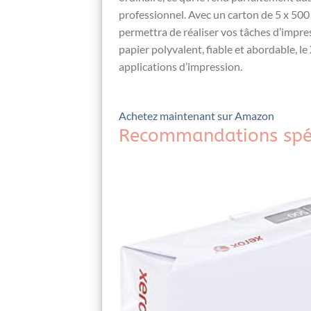
professionnel. Avec un carton de 5 x 500
permettra de réaliser vos tâches d’impres
papier polyvalent, fiable et abordable,⁢ l
applications d’impression.
Achetez maintenant sur Amazon
Recommandations spéc