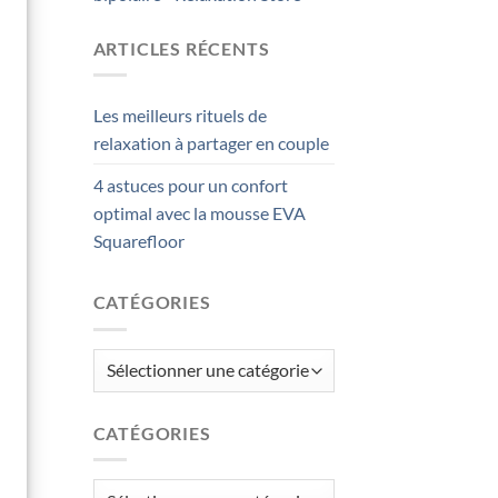
ARTICLES RÉCENTS
Les meilleurs rituels de
relaxation à partager en couple
4 astuces pour un confort
optimal avec la mousse EVA
Squarefloor
CATÉGORIES
Catégories
CATÉGORIES
Catégories