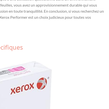
 feuilles, vous avez un approvisionnement⁢ durable qui vous
sion en toute tranquillité. En conclusion, si vous recherchez un
e Xerox ⁣Performer‍ est un choix judicieux pour toutes vos
ifiques