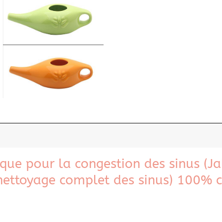
ue pour la congestion des sinus (Ja
nettoyage complet des sinus) 100% 