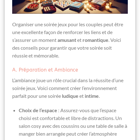
Organiser une soirée jeux pour les couples peut être
une excellente façon de renforcer les liens et de
s’assurer un moment
amusant
et
romantique
. Voici
des conseils pour garantir que votre soirée soit
réussie et mémorable.
A. Préparation et Ambiance
L’ambiance joue un rôle crucial dans la réussite d’une
soirée jeux. Voici comment créer l’environnement
parfait pour une soirée
ludique
et
intime
.
Choix de l’espace
: Assurez-vous que l’espace
choisi est confortable et libre de distractions. Un
salon cosy avec des coussins ou une table de salle à
manger bien arrangée peut créer l’atmosphère