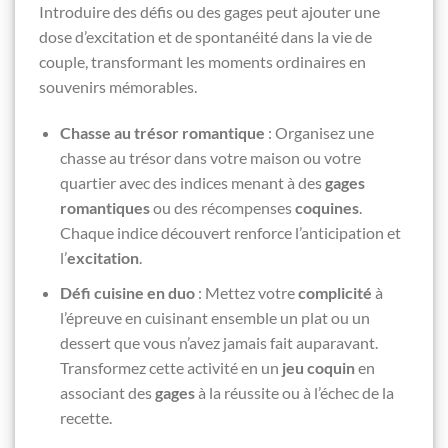
Introduire des défis ou des gages peut ajouter une
dose d’excitation et de spontanéité dans la vie de
couple, transformant les moments ordinaires en
souvenirs mémorables.
Chasse au trésor romantique
: Organisez une
chasse au trésor dans votre maison ou votre
quartier avec des indices menant à des
gages
romantiques
ou des récompenses
coquines
.
Chaque indice découvert renforce l’anticipation et
l’
excitation
.
Défi cuisine en duo
: Mettez votre
complicité
à
l’épreuve en cuisinant ensemble un plat ou un
dessert que vous n’avez jamais fait auparavant.
Transformez cette activité en un
jeu coquin
en
associant des
gages
à la réussite ou à l’échec de la
recette.