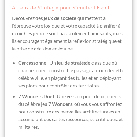
A. Jeux de Stratégie pour Stimuler l’Esprit
Découvrez des
jeux de société
qui mettent à
l’épreuve votre logique et votre capacité à planifier à
deux. Ces jeux ne sont pas seulement amusants, mais
ils encouragent également la réflexion stratégique et
la prise de décision en équipe.
Carcassonne
: Un
jeu de stratégie
classique où
chaque joueur construit le paysage autour de cette
célèbre ville, en plaçant des tuiles et en déployant
ses pions pour contrôler des territoires.
7 Wonders Duel
: Une version pour deux joueurs
du célèbre jeu
7 Wonders
, où vous vous affrontez
pour construire des merveilles architecturales en
accumulant des cartes ressources, scientifiques, et
militaires.