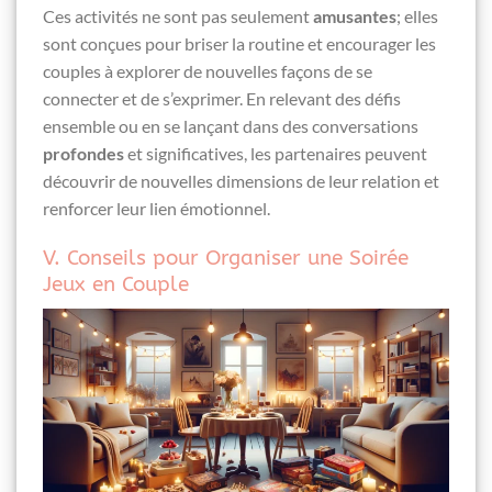
Ces activités ne sont pas seulement
amusantes
; elles
sont conçues pour briser la routine et encourager les
couples à explorer de nouvelles façons de se
connecter et de s’exprimer. En relevant des défis
ensemble ou en se lançant dans des conversations
profondes
et significatives, les partenaires peuvent
découvrir de nouvelles dimensions de leur relation et
renforcer leur lien émotionnel.
V. Conseils pour Organiser une Soirée
Jeux en Couple