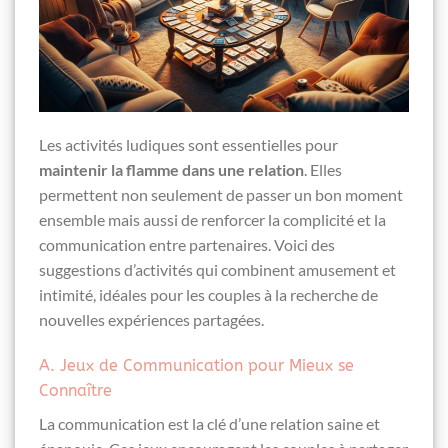
Les activités ludiques sont essentielles pour
maintenir la flamme dans une relation
. Elles
permettent non seulement de passer un bon moment
ensemble mais aussi de renforcer la complicité et la
communication entre partenaires. Voici des
suggestions d’activités qui combinent amusement et
intimité, idéales pour les couples à la recherche de
nouvelles expériences partagées.
A. Jeux de Communication pour Mieux se
Connaître
La communication est la clé d’une relation saine et