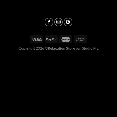
Copyright 2026 ©
Relaxation Store
par Studio ML