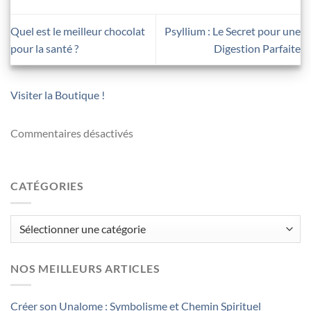
Quel est le meilleur chocolat
Psyllium : Le Secret pour une
pour la santé ?
Digestion Parfaite
Visiter la Boutique !
Commentaires désactivés
CATÉGORIES
Catégories
NOS MEILLEURS ARTICLES
Créer son Unalome : Symbolisme et Chemin Spirituel