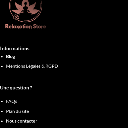
Informations
Blog
Mentions Légales & RGPD
Une question ?
FAQs
Plan du site
Nous contacter