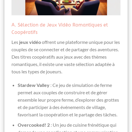
A. Sélection de Jeux Vidéo Romantiques et
Coopératifs
Les
jeux vidéo
offrent une plateforme unique pour les
couples de se connecter et de partager des aventures.
Des titres coopératifs aux jeux avec des thèmes
romantiques, il existe une vaste sélection adaptée à
tous les types de joueurs.
Stardew Valley
: Ce jeu de simulation de ferme
permet aux couples de construire et de gérer
ensemble leur propre ferme, d’explorer des grottes
et de participer à des événements de village,
favorisant la coopération et le partage des tâches.
Overcooked! 2
: Un jeu de cuisine frénétique qui