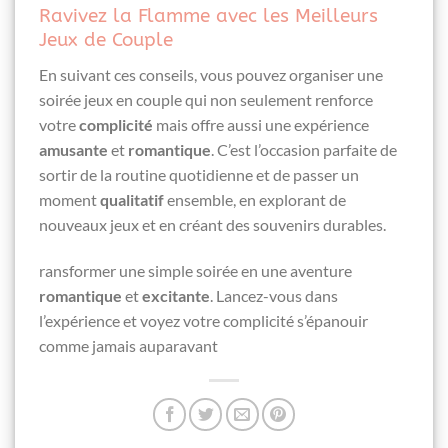
Ravivez la Flamme avec les Meilleurs
Jeux de Couple
En suivant ces conseils, vous pouvez organiser une
soirée jeux en couple qui non seulement renforce
votre
complicité
mais offre aussi une expérience
amusante
et
romantique
. C’est l’occasion parfaite de
sortir de la routine quotidienne et de passer un
moment
qualitatif
ensemble, en explorant de
nouveaux jeux et en créant des souvenirs durables.
ransformer une simple soirée en une aventure
romantique
et
excitante
. Lancez-vous dans
l’expérience et voyez votre complicité s’épanouir
comme jamais auparavant