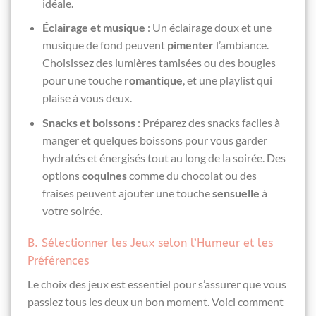
idéale.
Éclairage et musique
: Un éclairage doux et une
musique de fond peuvent
pimenter
l’ambiance.
Choisissez des lumières tamisées ou des bougies
pour une touche
romantique
, et une playlist qui
plaise à vous deux.
Snacks et boissons
: Préparez des snacks faciles à
manger et quelques boissons pour vous garder
hydratés et énergisés tout au long de la soirée. Des
options
coquines
comme du chocolat ou des
fraises peuvent ajouter une touche
sensuelle
à
votre soirée.
B. Sélectionner les Jeux selon l’Humeur et les
Préférences
Le choix des jeux est essentiel pour s’assurer que vous
passiez tous les deux un bon moment. Voici comment