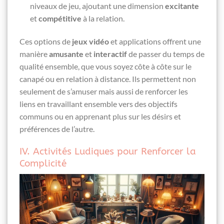
niveaux de jeu, ajoutant une dimension
excitante
et
compétitive
à la relation.
Ces options de
jeux vidéo
et applications offrent une
manière
amusante
et
interactif
de passer du temps de
qualité ensemble, que vous soyez côte à côte sur le
canapé ou en relation à distance. Ils permettent non
seulement de s’amuser mais aussi de renforcer les
liens en travaillant ensemble vers des objectifs
communs ou en apprenant plus sur les désirs et
préférences de l’autre.
IV. Activités Ludiques pour Renforcer la
Complicité