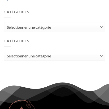
CATÉGORIES
Catégories
CATÉGORIES
Catégories