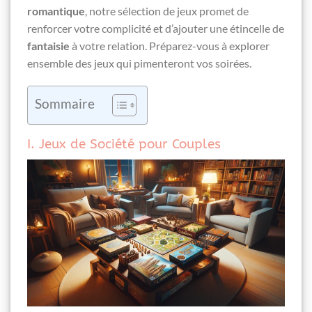
romantique
, notre sélection de jeux promet de
renforcer votre complicité et d’ajouter une étincelle de
fantaisie
à votre relation. Préparez-vous à explorer
ensemble des jeux qui pimenteront vos soirées.
Sommaire
I. Jeux de Société pour Couples