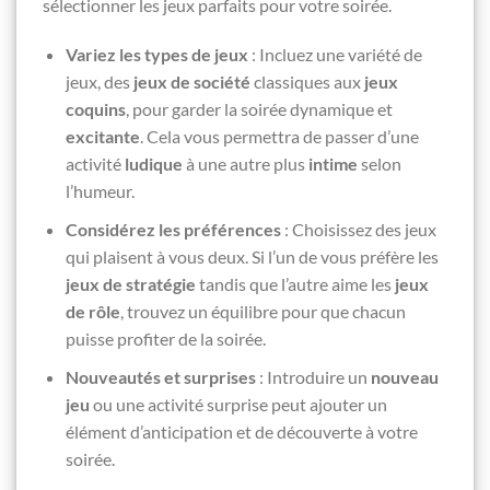
sélectionner les jeux parfaits pour votre soirée.
Variez les types de jeux
: Incluez une variété de
jeux, des
jeux de société
classiques aux
jeux
coquins
, pour garder la soirée dynamique et
excitante
. Cela vous permettra de passer d’une
activité
ludique
à une autre plus
intime
selon
l’humeur.
Considérez les préférences
: Choisissez des jeux
qui plaisent à vous deux. Si l’un de vous préfère les
jeux de stratégie
tandis que l’autre aime les
jeux
de rôle
, trouvez un équilibre pour que chacun
puisse profiter de la soirée.
Nouveautés et surprises
: Introduire un
nouveau
jeu
ou une activité surprise peut ajouter un
élément d’anticipation et de découverte à votre
soirée.