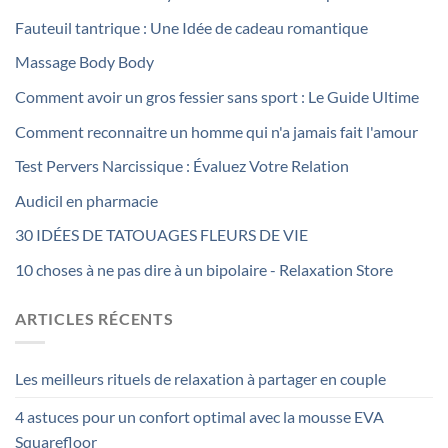
Fauteuil tantrique : Une Idée de cadeau romantique
Massage Body Body
Comment avoir un gros fessier sans sport : Le Guide Ultime
Comment reconnaitre un homme qui n'a jamais fait l'amour
Test Pervers Narcissique : Évaluez Votre Relation
Audicil en pharmacie
30 IDÉES DE TATOUAGES FLEURS DE VIE
10 choses à ne pas dire à un bipolaire - Relaxation Store
ARTICLES RÉCENTS
Les meilleurs rituels de relaxation à partager en couple
4 astuces pour un confort optimal avec la mousse EVA
Squarefloor