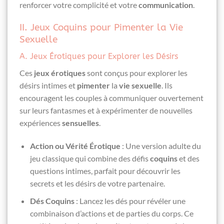
renforcer votre complicité et votre
communication
.
II. Jeux Coquins pour Pimenter la Vie
Sexuelle
A. Jeux Érotiques pour Explorer les Désirs
Ces
jeux érotiques
sont conçus pour explorer les
désirs intimes et
pimenter
la
vie sexuelle
. Ils
encouragent les couples à communiquer ouvertement
sur leurs fantasmes et à expérimenter de nouvelles
expériences
sensuelles
.
Action ou Vérité Érotique
: Une version adulte du
jeu classique qui combine des défis
coquins
et des
questions intimes, parfait pour découvrir les
secrets et les désirs de votre partenaire.
Dés Coquins
: Lancez les dés pour révéler une
combinaison d’actions et de parties du corps. Ce