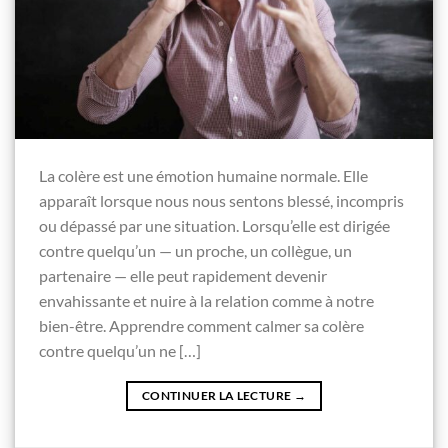
La colère est une émotion humaine normale. Elle
apparaît lorsque nous nous sentons blessé, incompris
ou dépassé par une situation. Lorsqu’elle est dirigée
contre quelqu’un — un proche, un collègue, un
partenaire — elle peut rapidement devenir
envahissante et nuire à la relation comme à notre
bien-être. Apprendre comment calmer sa colère
contre quelqu’un ne […]
CONTINUER LA LECTURE
→