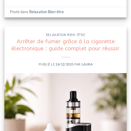
Posté dans
Relaxation Bien-être
RELAXATION BIEN-ÊTRE
Arrêter de fumer grâce à la cigarette
électronique : guide complet pour réussir
PUBLIÉ LE
26/12/2025
PAR
LAURA