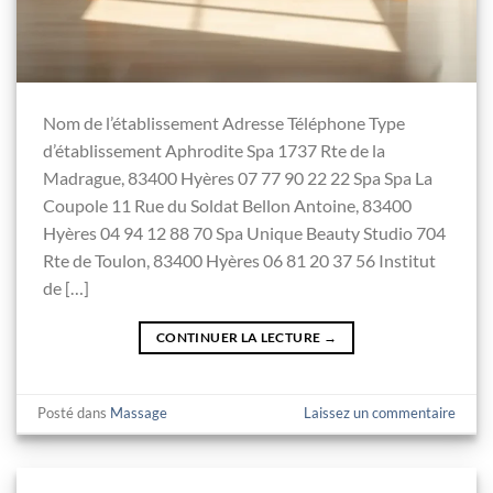
Nom de l’établissement Adresse Téléphone Type
d’établissement Aphrodite Spa 1737 Rte de la
Madrague, 83400 Hyères 07 77 90 22 22 Spa Spa La
Coupole 11 Rue du Soldat Bellon Antoine, 83400
Hyères 04 94 12 88 70 Spa Unique Beauty Studio 704
Rte de Toulon, 83400 Hyères 06 81 20 37 56 Institut
de […]
CONTINUER LA LECTURE
→
Posté dans
Massage
Laissez un commentaire