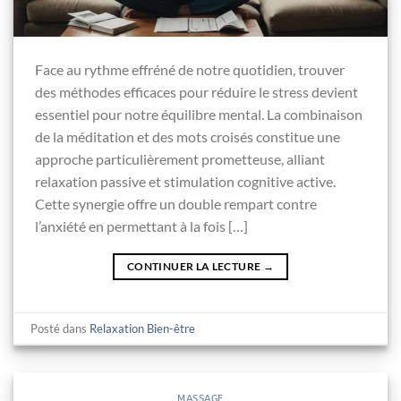
Face au rythme effréné de notre quotidien, trouver
des méthodes efficaces pour réduire le stress devient
essentiel pour notre équilibre mental. La combinaison
de la méditation et des mots croisés constitue une
approche particulièrement prometteuse, alliant
relaxation passive et stimulation cognitive active.
Cette synergie offre un double rempart contre
l’anxiété en permettant à la fois […]
CONTINUER LA LECTURE
→
Posté dans
Relaxation Bien-être
MASSAGE