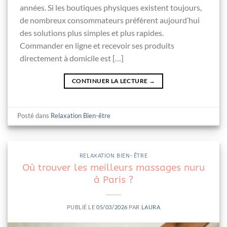
années. Si les boutiques physiques existent toujours,
de nombreux consommateurs préfèrent aujourd’hui
des solutions plus simples et plus rapides.
Commander en ligne et recevoir ses produits
directement à domicile est […]
CONTINUER LA LECTURE
→
Posté dans
Relaxation Bien-être
RELAXATION BIEN-ÊTRE
Où trouver les meilleurs massages nuru
à Paris ?
PUBLIÉ LE
05/03/2026
PAR
LAURA