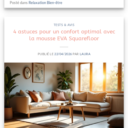
Posté dans
Relaxation Bien-être
TESTS & AVIS
4 astuces pour un confort optimal avec
la mousse EVA Squarefloor
PUBLIÉ LE
22/04/2026
PAR
LAURA