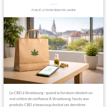
PUBLIÉ LE
05/03/2026
PAR
LAURA
Le CBD à Strasbourg : quand la livraison devient un
vrai critère de confiance À Strasbourg, l’accès aux
produits CBD a beaucoup évolué ces dernières