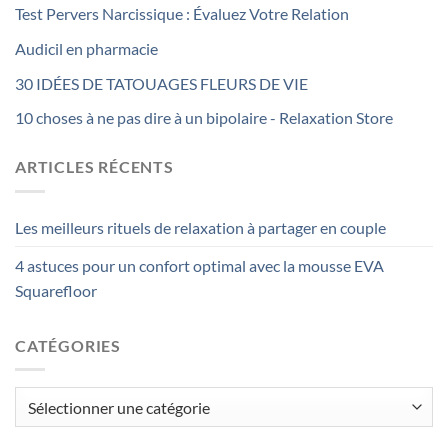
Test Pervers Narcissique : Évaluez Votre Relation
Audicil en pharmacie
30 IDÉES DE TATOUAGES FLEURS DE VIE
10 choses à ne pas dire à un bipolaire - Relaxation Store
ARTICLES RÉCENTS
Les meilleurs rituels de relaxation à partager en couple
4 astuces pour un confort optimal avec la mousse EVA
Squarefloor
CATÉGORIES
Catégories