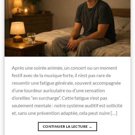
Après une soirée animée, un concert ou un moment
festif avec de la musique forte, il n’est pas rare de
ressentir une fatigue générale, souvent accompagnée
d’une lourdeur auriculaire ou d’une sensation
d’oreilles “en surcharge”. Cette fatigue n’est pas
seulement mentale : notre système auditif est sollicité
et, sans une prévention adaptée, cela peut nuire […]
CONTINUER LA LECTURE
→