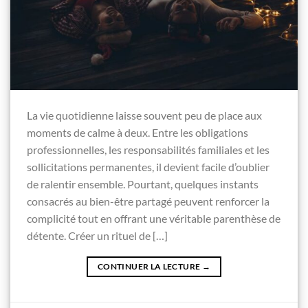
La vie quotidienne laisse souvent peu de place aux
moments de calme à deux. Entre les obligations
professionnelles, les responsabilités familiales et les
sollicitations permanentes, il devient facile d’oublier
de ralentir ensemble. Pourtant, quelques instants
consacrés au bien-être partagé peuvent renforcer la
complicité tout en offrant une véritable parenthèse de
détente. Créer un rituel de […]
CONTINUER LA LECTURE
→