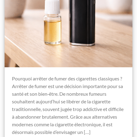
Pourquoi arrêter de fumer des cigarettes classiques ?
Arrêter de fumer est une décision importante pour sa
santé et son bien‑être. De nombreux fumeurs
souhaitent aujourd’hui se libérer de la cigarette
traditionnelle, souvent jugée trop addictive et difficile
à abandonner brutalement. Grâce aux alternatives
modernes comme la cigarette électronique, il est
désormais possible d’envisager un […]