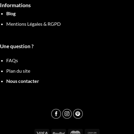
Informations
Blog
Mentions Légales & RGPD
Une question ?
FAQs
Plan du site
Nous contacter