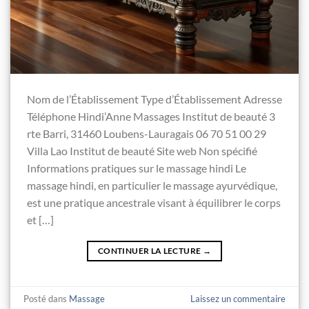
Nom de l’Établissement Type d’Établissement Adresse
Téléphone Hindi’Anne Massages Institut de beauté 3
rte Barri, 31460 Loubens-Lauragais 06 70 51 00 29
Villa Lao Institut de beauté Site web Non spécifié
Informations pratiques sur le massage hindi Le
massage hindi, en particulier le massage ayurvédique,
est une pratique ancestrale visant à équilibrer le corps
et […]
CONTINUER LA LECTURE
→
Posté dans
Massage
Laissez un commentaire