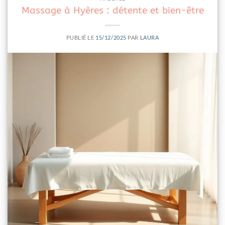
Massage à Hyères : détente et bien-être
PUBLIÉ LE
15/12/2025
PAR
LAURA