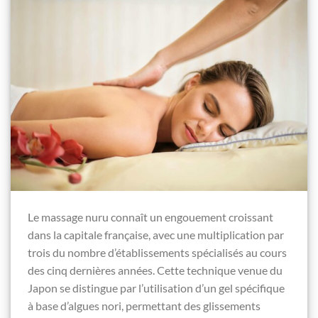
Le massage nuru connaît un engouement croissant
dans la capitale française, avec une multiplication par
trois du nombre d’établissements spécialisés au cours
des cinq dernières années. Cette technique venue du
Japon se distingue par l’utilisation d’un gel spécifique
à base d’algues nori, permettant des glissements