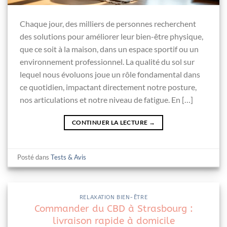
Chaque jour, des milliers de personnes recherchent
des solutions pour améliorer leur bien-être physique,
que ce soit à la maison, dans un espace sportif ou un
environnement professionnel. La qualité du sol sur
lequel nous évoluons joue un rôle fondamental dans
ce quotidien, impactant directement notre posture,
nos articulations et notre niveau de fatigue. En […]
CONTINUER LA LECTURE
→
Posté dans
Tests & Avis
RELAXATION BIEN-ÊTRE
Commander du CBD à Strasbourg :
livraison rapide à domicile