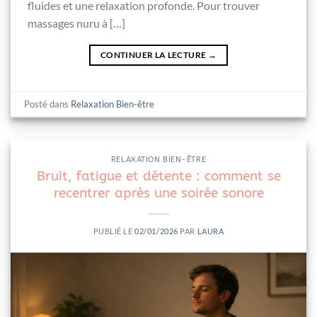
fluides et une relaxation profonde. Pour trouver
massages nuru à […]
CONTINUER LA LECTURE
→
Posté dans
Relaxation Bien-être
RELAXATION BIEN-ÊTRE
Bruit, fatigue et détente : comment se
recentrer après une soirée sonore
PUBLIÉ LE
02/01/2026
PAR
LAURA