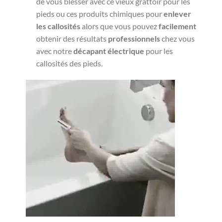
de vous blesser avec ce vieux grattoir pour les
pieds ou ces produits chimiques pour
enlever
les callosités
alors que vous pouvez
facilement
obtenir des résultats
professionnels
chez vous
avec notre
décapant électrique
pour les
callosités des pieds.