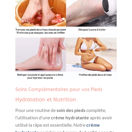
Soins Complémentaires pour vos Pieds
Hydratation et Nutrition
Pour une routine de
soin des pieds
complète,
l’utilisation d’une
crème hydratante
après avoir
utilisé la râpe est essentielle. Notre
crème