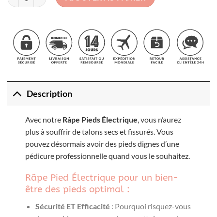
55.99€.
26.99€.
Description
Avec notre
Râpe Pieds Électrique
, vous n’aurez
plus à souffrir de talons secs et fissurés. Vous
pouvez désormais avoir des pieds dignes d’une
pédicure professionnelle quand vous le souhaitez.
Râpe Pied Électrique pour un bien-
être des pieds optimal :
Sécurité ET Efficacité
: Pourquoi risquez-vous