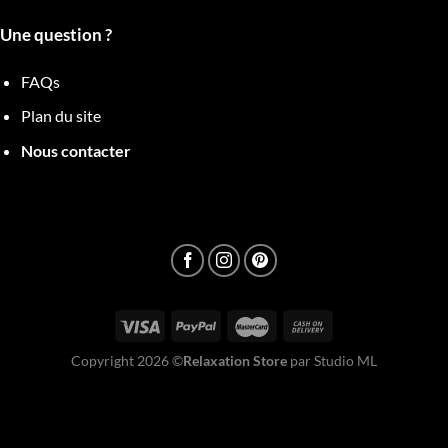
Une question ?
FAQs
Plan du site
Nous contacter
Copyright 2026 ©
Relaxation Store
par Studio ML