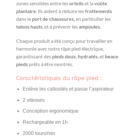
zones sensibles entre les
orteils
et la
voûte
plantaire
. Ils aident à réduire les
frottements
dans le
port de chaussures
, en particulier les
talons hauts
, et à prévenir les
ampoules
.
Chaque produit a été conçu pour travailler en
harmonie avec notre râpe pied électrique,
garantissant des
pieds doux
,
hydratés
, et
beaux
pieds
prêts à être montrés.
Caractéristiques du râpe pied :
Enlève les callosités et passe l’aspirateur
2 vitesses
Conception ergonomique
Rechargeable en 1h
2000 tours/min