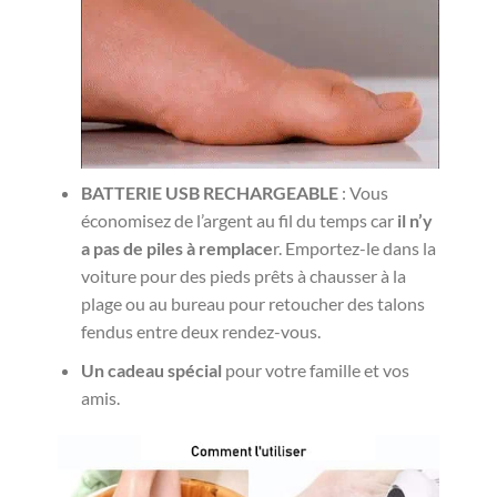
BATTERIE USB RECHARGEABLE
: Vous
économisez de l’argent au fil du temps car
il n’y
a pas de piles à remplace
r. Emportez-le dans la
voiture pour des pieds prêts à chausser à la
plage ou au bureau pour retoucher des talons
fendus entre deux rendez-vous.
Un cadeau spécial
pour votre famille et vos
amis.