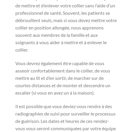
de mettre et d’enlever votre collier sans l’aide d’un
professionnel de santé. Souvent, les patients se
débrouillent seuls, mais si vous devez mettre votre
collier en position allongée, nous apprenons
souvent aux membres de la famille et aux
soignants à vous aider à mettre et à enlever le
collier.
Vous devrez également être capable de vous
asseoir confortablement dans le collier, de vous
mettre au lit et d’en sortir, de marcher sur de
courtes distances et de monter et descendre un
escalier (si vous en avez un à la maison).
Il est possible que vous deviez vous rendre à des
radiographies de suivi pour surveiller le processus
de guérison. Les dates et heures de ces rendez-
vous vous seront communiquées par votre équipe