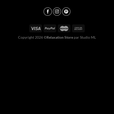
Copyright 2026 ©
Relaxation Store
par Studio ML