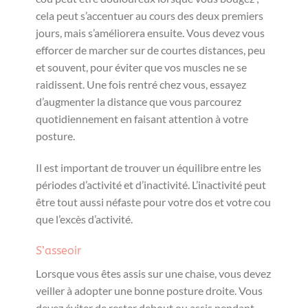
cela peut s’accentuer au cours des deux premiers
jours, mais s’améliorera ensuite. Vous devez vous
efforcer de marcher sur de courtes distances, peu
et souvent, pour éviter que vos muscles ne se
raidissent. Une fois rentré chez vous, essayez
d’augmenter la distance que vous parcourez
quotidiennement en faisant attention à votre
posture.
Il est important de trouver un équilibre entre les
périodes d’activité et d’inactivité. L’inactivité peut
être tout aussi néfaste pour votre dos et votre cou
que l’excès d’activité.
S’asseoir
Lorsque vous êtes assis sur une chaise, vous devez
veiller à adopter une bonne posture droite. Vous
devez éviter de rester debout ou assis pendant