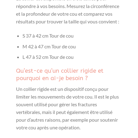
répondre à vos besoins. Mesurez la circonférence
et la profondeur de votre cou et comparez vos
résultats pour trouver la taille qui vous convient :
S 37 à 42 cm Tour de cou
M 42 à 47 cm Tour de cou
L 47 à 52 cm Tour de cou
Qu’est-ce qu’un collier rigide et
pourquoi en ai-je besoin ?
Un collier rigide est un dispositif conçu pour
limiter les mouvements de votre cou. Il est le plus
souvent utilisé pour gérer les fractures
vertébrales, mais il peut également être utilisé
pour d’autres raisons, par exemple pour soutenir
votre cou après une opération.