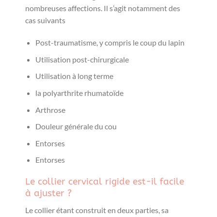
nombreuses affections. Il s’agit notamment des
cas suivants
Post-traumatisme, y compris le coup du lapin
Utilisation post-chirurgicale
Utilisation à long terme
la polyarthrite rhumatoïde
Arthrose
Douleur générale du cou
Entorses
Entorses
Le collier cervical rigide est-il facile
à ajuster ?
Le collier étant construit en deux parties, sa