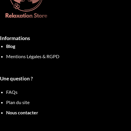
Informations
Blog
Mentions Légales & RGPD
Une question ?
FAQs
Plan du site
Nous contacter