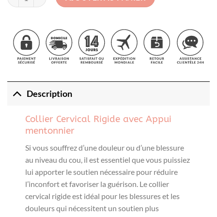
49.75€.
29.99€.
Description
Collier Cervical Rigide avec Appui
mentonnier
Si vous souffrez d’une douleur ou d’une blessure
au niveau du cou, il est essentiel que vous puissiez
lui apporter le soutien nécessaire pour réduire
l’inconfort et favoriser la guérison. Le collier
cervical rigide est idéal pour les blessures et les
douleurs qui nécessitent un soutien plus