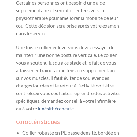
Certaines personnes ont besoin d’une aide
supplémentaire et seront orientées vers la
physiothérapie pour améliorer la mobilité de leur
cou. Cette décision sera prise après votre examen
dans le service.
Une fois le collier enlevé, vous devez essayer de
maintenir une bonne posture verticale. Le collier
vous a soutenu jusqu’à ce stade et le fait de vous
affaisser entraînera une tension supplémentaire
sur vos muscles. Il faut éviter de soulever des
charges lourdes et le retour à l’activité doit être
contrôlé. Si vous souhaitez reprendre des activités
spécifiques, demandez conseil à votre infirmière
ou à votre
kinésithérapeute
Caractéristiques
Collier robuste en PE basse densité, bordée en