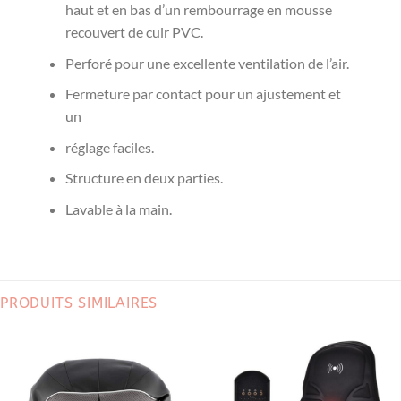
haut et en bas d’un rembourrage en mousse
recouvert de cuir PVC.
Perforé pour une excellente ventilation de l’air.
Fermeture par contact pour un ajustement et
un
réglage faciles.
Structure en deux parties.
Lavable à la main.
PRODUITS SIMILAIRES