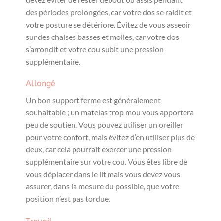
des périodes prolongées, car votre dos se raidit et
votre posture se détériore. Évitez de vous asseoir
sur des chaises basses et molles, car votre dos
s’arrondit et votre cou subit une pression
supplémentaire.
Allongé
Un bon support ferme est généralement
souhaitable ; un matelas trop mou vous apportera
peu de soutien. Vous pouvez utiliser un oreiller
pour votre confort, mais évitez d’en utiliser plus de
deux, car cela pourrait exercer une pression
supplémentaire sur votre cou. Vous êtes libre de
vous déplacer dans le lit mais vous devez vous
assurer, dans la mesure du possible, que votre
position n’est pas tordue.