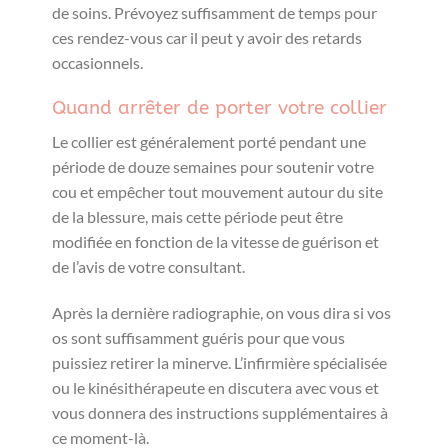
de soins. Prévoyez suffisamment de temps pour
ces rendez-vous car il peut y avoir des retards
occasionnels.
Quand arrêter de porter votre collier
Le collier est généralement porté pendant une
période de douze semaines pour soutenir votre
cou et empêcher tout mouvement autour du site
de la blessure, mais cette période peut être
modifiée en fonction de la vitesse de guérison et
de l’avis de votre consultant.
Après la dernière radiographie, on vous dira si vos
os sont suffisamment guéris pour que vous
puissiez retirer la minerve. L’infirmière spécialisée
ou le kinésithérapeute en discutera avec vous et
vous donnera des instructions supplémentaires à
ce moment-là.