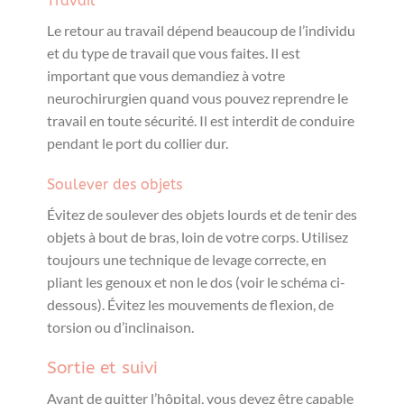
Travail
Le retour au travail dépend beaucoup de l’individu
et du type de travail que vous faites. Il est
important que vous demandiez à votre
neurochirurgien quand vous pouvez reprendre le
travail en toute sécurité. Il est interdit de conduire
pendant le port du collier dur.
Soulever des objets
Évitez de soulever des objets lourds et de tenir des
objets à bout de bras, loin de votre corps. Utilisez
toujours une technique de levage correcte, en
pliant les genoux et non le dos (voir le schéma ci-
dessous). Évitez les mouvements de flexion, de
torsion ou d’inclinaison.
Sortie et suivi
Avant de quitter l’hôpital, vous devez être capable