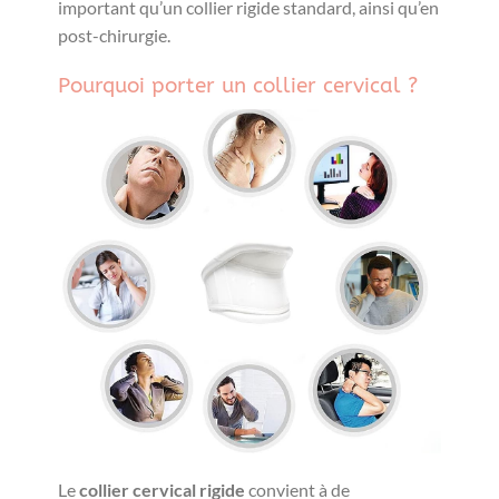
important qu’un collier rigide standard, ainsi qu’en
post-chirurgie.
Pourquoi porter un collier cervical ?
Le
collier cervical rigide
convient à de