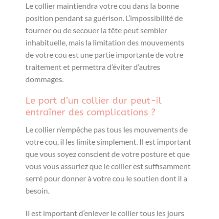
Le collier maintiendra votre cou dans la bonne
position pendant sa guérison. L’impossibilité de
tourner ou de secouer la tête peut sembler
inhabituelle, mais la limitation des mouvements
de votre cou est une partie importante de votre
traitement et permettra d’éviter d’autres
dommages.
Le port d’un collier dur peut-il
entraîner des complications ?
Le collier n’empêche pas tous les mouvements de
votre cou, il les limite simplement. Il est important
que vous soyez conscient de votre posture et que
vous vous assuriez que le collier est suffisamment
serré pour donner à votre cou le soutien dont il a
besoin.
Il est important d’enlever le collier tous les jours