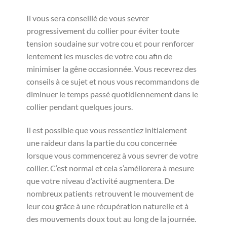
Il vous sera conseillé de vous sevrer
progressivement du collier pour éviter toute
tension soudaine sur votre cou et pour renforcer
lentement les muscles de votre cou afin de
minimiser la gêne occasionnée. Vous recevrez des
conseils à ce sujet et nous vous recommandons de
diminuer le temps passé quotidiennement dans le
collier pendant quelques jours.
Il est possible que vous ressentiez initialement
une raideur dans la partie du cou concernée
lorsque vous commencerez à vous sevrer de votre
collier. C’est normal et cela s’améliorera à mesure
que votre niveau d’activité augmentera. De
nombreux patients retrouvent le mouvement de
leur cou grâce à une récupération naturelle et à
des mouvements doux tout au long de la journée.