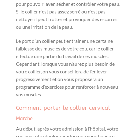
pour pouvoir laver, sécher et contrôler votre peau.
Si le collier n’est pas assez serré ou n’est pas
nettoyé, il peut frotter et provoquer des escarres
ou une irritation de la peau.
Le port d’un collier peut entraîner une certaine
faiblesse des muscles de votre cou, car le collier
effectue une partie du travail de ces muscles.
Cependant, lorsque vous n’aurez plus besoin de
votre collier, on vous conseillera de l’enlever
progressivement et on vous proposera un
programme d’exercices pour renforcer à nouveau
vos muscles.
Comment porter le collier cervical
Marche
Au début, après votre admission à l’hôpital, votre
cou peut être douloureux lorsque vous bougez ;