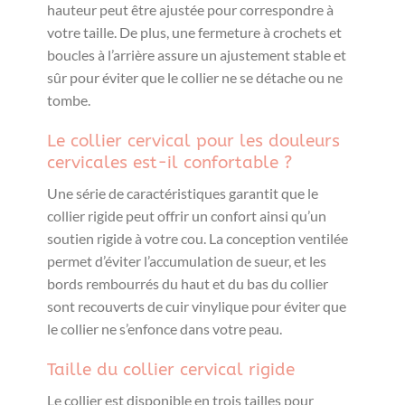
hauteur peut être ajustée pour correspondre à
votre taille. De plus, une fermeture à crochets et
boucles à l’arrière assure un ajustement stable et
sûr pour éviter que le collier ne se détache ou ne
tombe.
Le collier cervical pour les douleurs
cervicales est-il confortable ?
Une série de caractéristiques garantit que le
collier rigide peut offrir un confort ainsi qu’un
soutien rigide à votre cou. La conception ventilée
permet d’éviter l’accumulation de sueur, et les
bords rembourrés du haut et du bas du collier
sont recouverts de cuir vinylique pour éviter que
le collier ne s’enfonce dans votre peau.
Taille du collier cervical rigide
Le collier est disponible en trois tailles pour